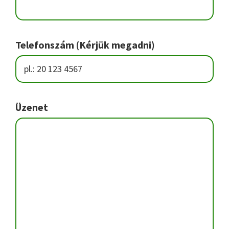
Telefonszám (Kérjük megadni)
Üzenet